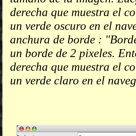
derecha que muestra el co
un verde oscuro en el nav
anchura de borde : "Borde
un borde de 2 pixeles. Ent
derecha que muestra el co
un verde claro en el nave