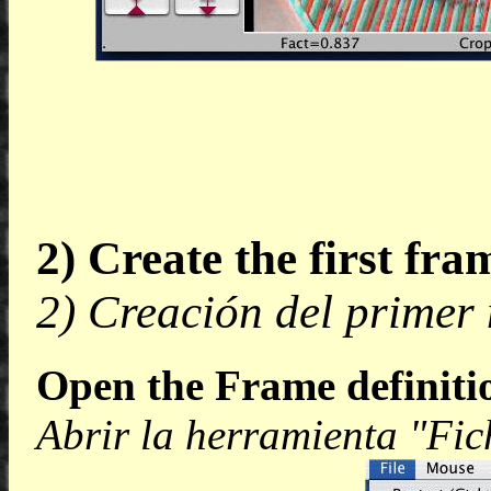
2) Create the first fra
2) Creación del primer
Open the Frame definitio
Abrir la herramienta "Fic