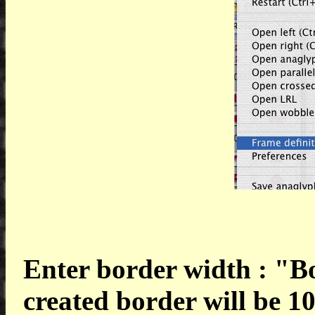
Enter border width : "B
created border will be 1