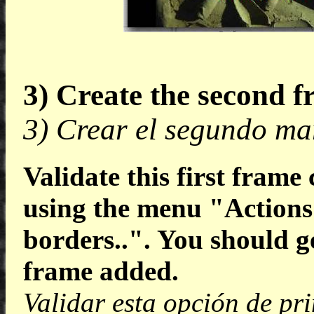
3) Create the second 
3) Crear el segundo ma
Validate this first frame
using the menu "Actions 
borders..". You should g
frame added.
Validar esta opción de pr