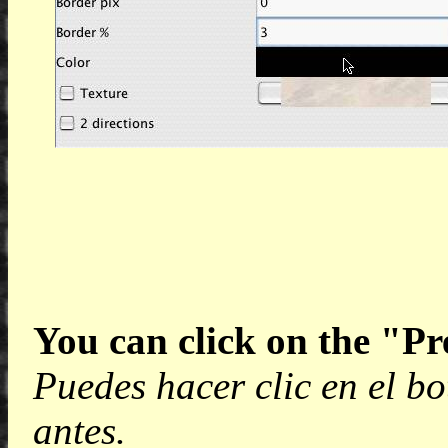
You can click on the "Pr
Puedes hacer clic en el b
antes.