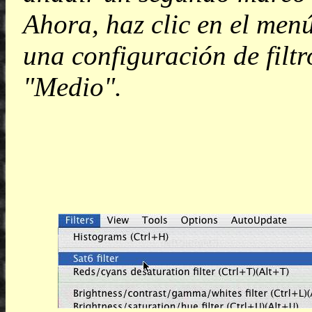
Ahora, haz clic en el menú 
una configuración de filtr
"Medio".