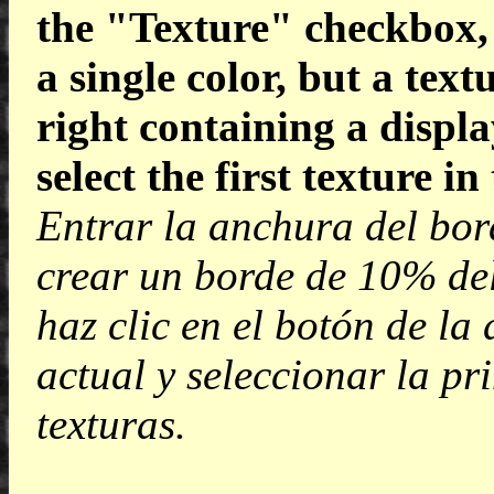
the "Texture" checkbox, s
a single color, but a text
right containing a displa
select the first texture i
Entrar la anchura del b
crear un borde de 10% de
haz clic en el botón de la
actual y seleccionar la pr
texturas.