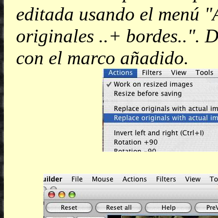
editada usando el menú "
originales ..+ bordes..".
con el marco añadido.