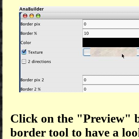
Click on the "Preview" b
border tool to have a loo