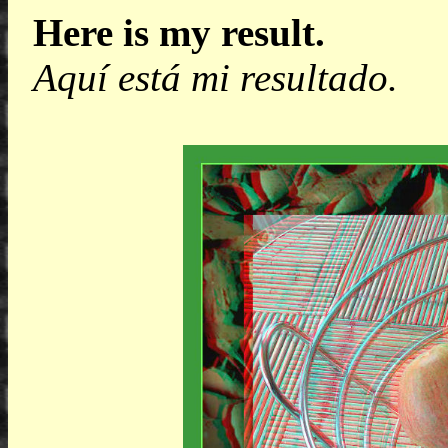
Here is my result.
Aquí está mi resultado.