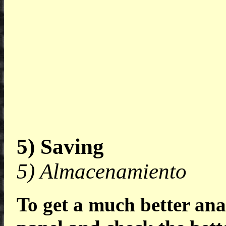
5) Saving
5) Almacenamiento
To get a much better ana