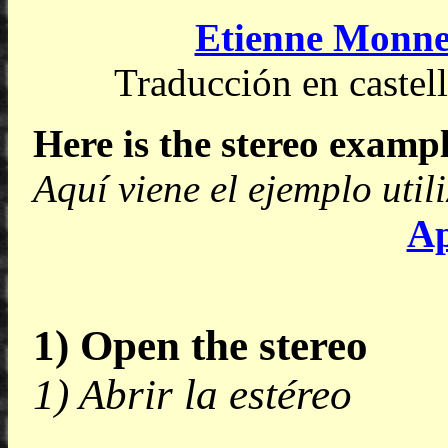
Etienne Monne
Traducción en castel
Here is the stereo example
Aquí viene el ejemplo utili
Ap
1) Open the stereo
1) Abrir la estéreo